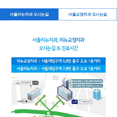
서울리뉴치과 오시는길
서울교정치과 오시는길