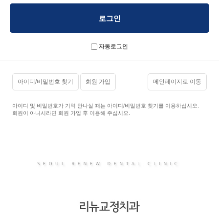
자동로그인
아이디/비밀번호 찾기
회원 가입
메인페이지로 이동
아이디 및 비밀번호가 기억 안나실 때는 아이디/비밀번호 찾기를 이용하십시오.
회원이 아니시라면 회원 가입 후 이용해 주십시오.