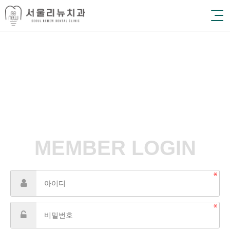
MEMBER LOGIN