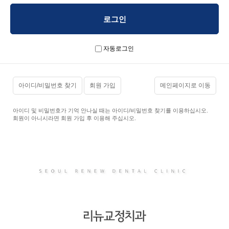
자동로그인
아이디/비밀번호 찾기
회원 가입
메인페이지로 이동
아이디 및 비밀번호가 기억 안나실 때는 아이디/비밀번호 찾기를 이용하십시오.
회원이 아니시라면 회원 가입 후 이용해 주십시오.