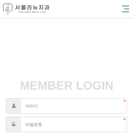
MEMBER LOGIN