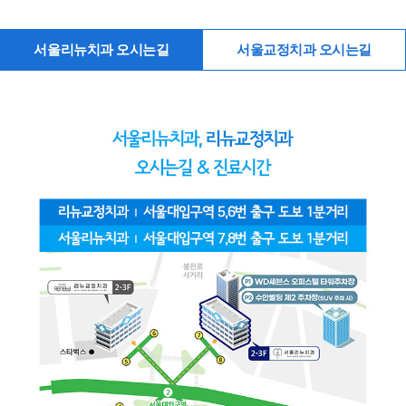
서울리뉴치과 오시는길
서울교정치과 오시는길