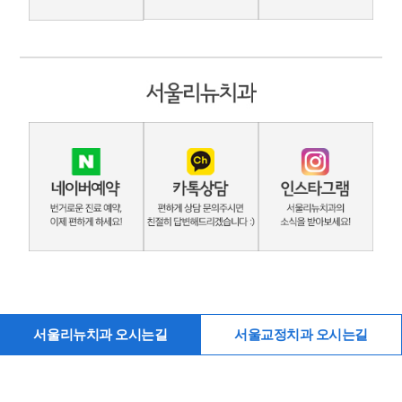
서울리뉴치과 오시는길
서울교정치과 오시는길