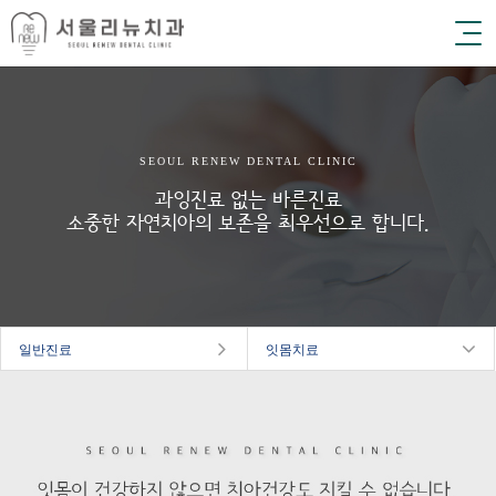
SEOUL RENEW DENTAL CLINIC
과잉진료 없는 바른진료
소중한 자연치아의 보존을 최우선으로 합니다.
일반진료
잇몸치료